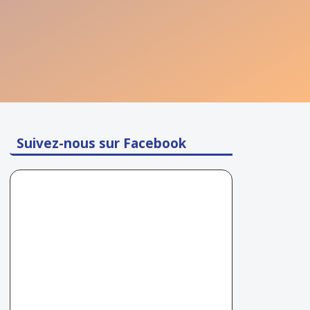
Suivez-nous sur Facebook