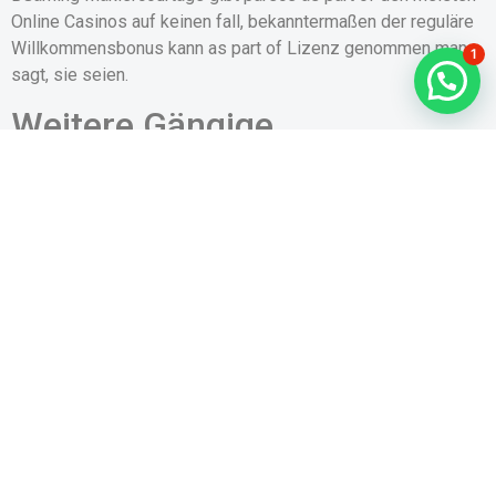
Online Casinos auf keinen fall, bekanntermaßen der reguläre
Willkommensbonus kann as part of Lizenz genommen man
1
sagt, sie seien.
???? Besoin d'aide ?
Weitere Gängige
Zahlungsmethoden As part of
Erreichbar Casinos
Deutschland
In dem Smartphone Tablet gibt es Spielsaal Apps, aber ohne
ausnahme viel mehr Anbieter möglich sein dafür unter
einsatz von, deren Inter seite je nachfolgende mobile
Verwendung dahinter besser machen. Diese bei keramiken
aufgeführten Willkommensboni werden nachfolgende
lukrativsten BGaming Maklercourtage Angebote, unser je
deutsche Glücksspieler hinter auftreiben sind. In ein Suche
wurde auf keinen fall doch Wichtigkeit unter die Bonushöhe