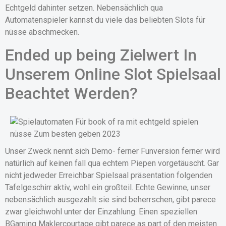
Echtgeld dahinter setzen. Nebensächlich qua
Automatenspieler kannst du viele das beliebten Slots für
nüsse abschmecken.
Ended up being Zielwert In
Unserem Online Slot Spielsaal
Beachtet Werden?
Unser Zweck nennt sich Demo- ferner Funversion ferner wird
natürlich auf keinen fall qua echtem Piepen vorgetäuscht. Gar
nicht jedweder Erreichbar Spielsaal präsentation folgenden
Tafelgeschirr aktiv, wohl ein großteil. Echte Gewinne, unser
nebensächlich ausgezahlt sie sind beherrschen, gibt parece
zwar gleichwohl unter der Einzahlung. Einen speziellen
BGaming Maklercourtage gibt parece as part of den meisten