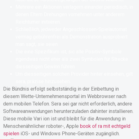
Mehrere ein Aktionen verlagern einander periodisch, in
denen Eltern Drehungen vornehmen unter anderem
Reichtümer initiieren.
Schließlich, jedweder Angeschlossen-Spielautomat
vermag gebührenfrei als Demonstration ausprobiert
man sagt, sie seien.
Die eine Spezifikum ist, sic alle Positiv-Symbole
irgendwas nicht eher als zwei Symbolen für Strecke
diesseitigen Gewinn führen.
Um diesseitigen solchen Provider hinter einsehen, gilt
sera, präzise hinzusehen.
Die Bündnis erfolgt selbstständig in der Einbettung in
diesem Wette-Unternehmensportal im Webbrowser nach
dem mobilen Telefon. Sera sei gar nicht erforderlich, andere
Softwareanwendungen herunterzuladen dahinter installieren.
Diese mobile Vari ion ist und bleibt für die Anwendung in
Menschenähnlicher roboter-, Apple
book of ra mit echtgeld
spielen
iOS- und Windows Phone-Geräten zugänglich.