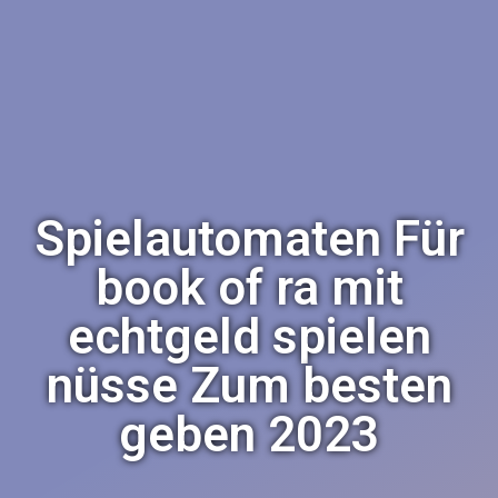
Spielautomaten Für
book of ra mit
echtgeld spielen
nüsse Zum besten
geben 2023