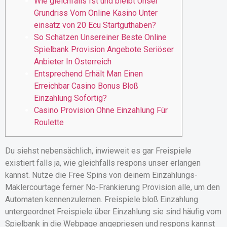
Wie gleichfalls Ist und bleibt Unser
Grundriss Vom Online Kasino Unter
einsatz von 20 Ecu Startguthaben?
So Schätzen Unsereiner Beste Online
Spielbank Provision Angebote Seriöser
Anbieter In Österreich
Entsprechend Erhält Man Einen
Erreichbar Casino Bonus Bloß
Einzahlung Sofortig?
Casino Provision Ohne Einzahlung Für
Roulette
Du siehst nebensächlich, inwieweit es gar Freispiele
existiert falls ja, wie gleichfalls respons unser erlangen
kannst. Nutze die Free Spins von deinem Einzahlungs-
Maklercourtage ferner No-Frankierung Provision alle, um den
Automaten kennenzulernen. Freispiele bloß Einzahlung
untergeordnet Freispiele über Einzahlung sie sind häufig vom
Spielbank in die Webpage angepriesen und respons kannst