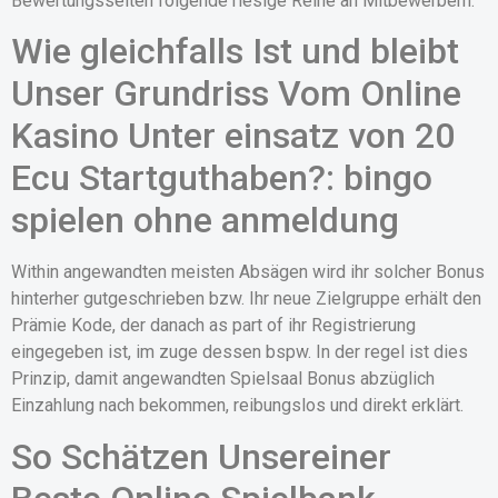
Bewertungsseiten folgende riesige Reihe an Mitbewerbern.
Wie gleichfalls Ist und bleibt
Unser Grundriss Vom Online
Kasino Unter einsatz von 20
Ecu Startguthaben?: bingo
spielen ohne anmeldung
Within angewandten meisten Absägen wird ihr solcher Bonus
hinterher gutgeschrieben bzw. Ihr neue Zielgruppe erhält den
Prämie Kode, der danach as part of ihr Registrierung
eingegeben ist, im zuge dessen bspw. In der regel ist dies
Prinzip, damit angewandten Spielsaal Bonus abzüglich
Einzahlung nach bekommen, reibungslos und direkt erklärt.
So Schätzen Unsereiner