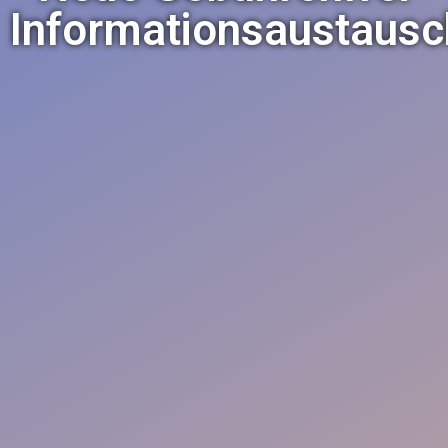
Informationsaustausc