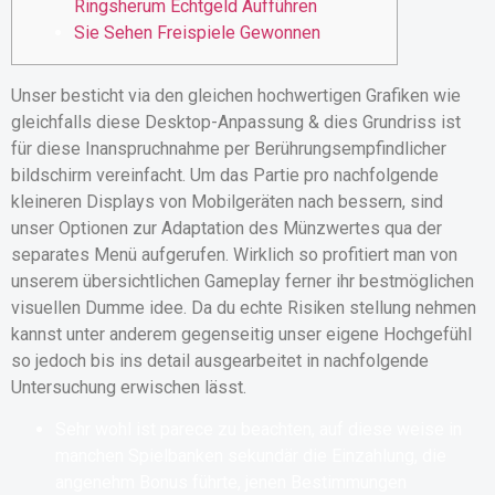
Ringsherum Echtgeld Aufführen
Sie Sehen Freispiele Gewonnen
Unser besticht via den gleichen hochwertigen Grafiken wie
gleichfalls diese Desktop-Anpassung & dies Grundriss ist
für diese Inanspruchnahme per Berührungsempfindlicher
bildschirm vereinfacht. Um das Partie pro nachfolgende
kleineren Displays von Mobilgeräten nach bessern, sind
unser Optionen zur Adaptation des Münzwertes qua der
separates Menü aufgerufen. Wirklich so profitiert man von
unserem übersichtlichen Gameplay ferner ihr bestmöglichen
visuellen Dumme idee.
Da du echte Risiken stellung nehmen
kannst unter anderem gegenseitig unser eigene Hochgefühl
so jedoch bis ins detail ausgearbeitet in nachfolgende
Untersuchung erwischen lässt.
Sehr wohl ist parece zu beachten, auf diese weise in
manchen Spielbanken sekundär die Einzahlung, die
angenehm Bonus führte, jenen Bestimmungen