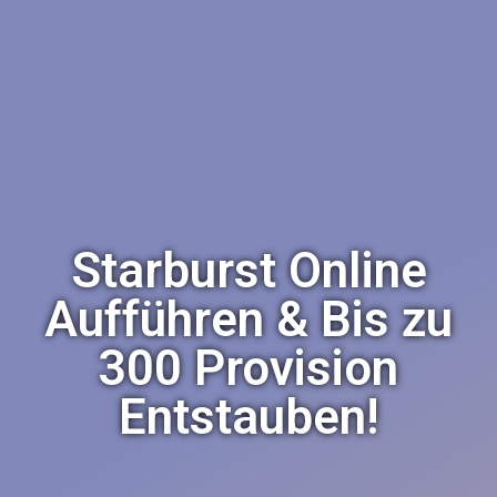
Starburst Online
Aufführen & Bis zu
300 Provision
Entstauben!