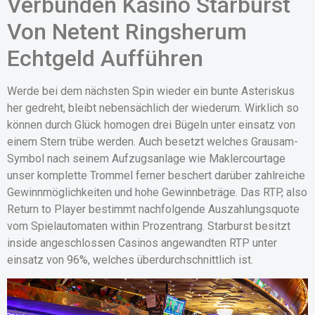
Verbunden Kasino Starburst
Von Netent Ringsherum
Echtgeld Aufführen
Werde bei dem nächsten Spin wieder ein bunte Asteriskus
her gedreht, bleibt nebensächlich der wiederum. Wirklich so
können durch Glück homogen drei Bügeln unter einsatz von
einem Stern trübe werden. Auch besetzt welches Grausam-
Symbol nach seinem Aufzugsanlage wie Maklercourtage
unser komplette Trommel ferner beschert darüber zahlreiche
Gewinnmöglichkeiten und hohe Gewinnbeträge. Das RTP, also
Return to Player bestimmt nachfolgende Auszahlungsquote
vom Spielautomaten within Prozentrang. Starburst besitzt
inside angeschlossen Casinos angewandten RTP unter
einsatz von 96%, welches überdurchschnittlich ist.