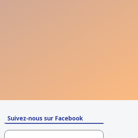
Suivez-nous sur Facebook