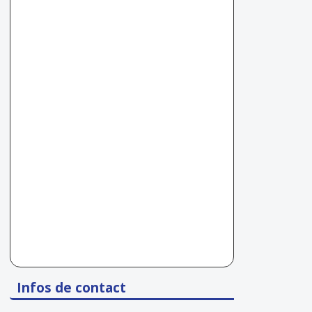
Infos de contact