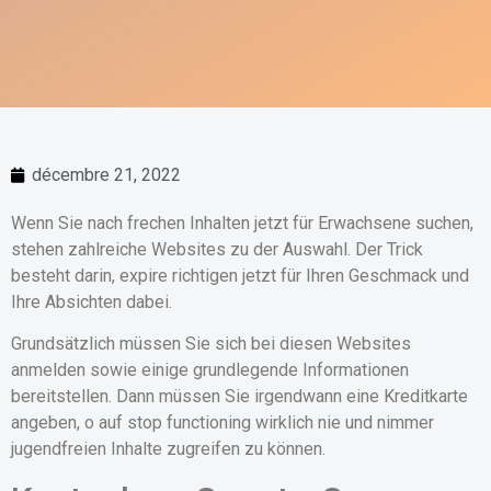
décembre 21, 2022
Wenn Sie nach frechen Inhalten jetzt für Erwachsene suchen,
stehen zahlreiche Websites zu der Auswahl. Der Trick
besteht darin, expire richtigen jetzt für Ihren Geschmack und
Ihre Absichten dabei.
Grundsätzlich müssen Sie sich bei diesen Websites
anmelden sowie einige grundlegende Informationen
bereitstellen. Dann müssen Sie irgendwann eine Kreditkarte
angeben, o auf stop functioning wirklich nie und nimmer
jugendfreien Inhalte zugreifen zu können.