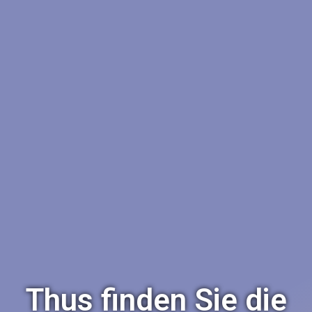
Thus finden Sie die