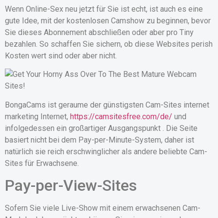
Wenn Online-Sex neu jetzt für Sie ist echt, ist auch es eine
gute Idee, mit der kostenlosen Camshow zu beginnen, bevor
Sie dieses Abonnement abschließen oder aber pro Tiny
bezahlen. So schaffen Sie sichern, ob diese Websites perish
Kosten wert sind oder aber nicht.
BongaCams ist geraume der günstigsten Cam-Sites internet
marketing Internet,
https://camsitesfree.com/de/
und
infolgedessen ein großartiger Ausgangspunkt . Die Seite
basiert nicht bei dem Pay-per-Minute-System, daher ist
natürlich sie reich erschwinglicher als andere beliebte Cam-
Sites für Erwachsene.
Pay-per-View-Sites
Sofern Sie viele Live-Show mit einem erwachsenen Cam-