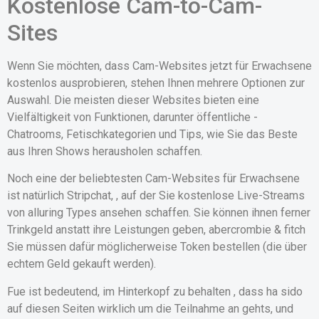
Kostenlose Cam-to-Cam-
Sites
Wenn Sie möchten, dass Cam-Websites jetzt für Erwachsene
kostenlos ausprobieren, stehen Ihnen mehrere Optionen zur
Auswahl. Die meisten dieser Websites bieten eine
Vielfältigkeit von Funktionen, darunter öffentliche -
Chatrooms, Fetischkategorien und Tips, wie Sie das Beste
aus Ihren Shows herausholen schaffen.
Noch eine der beliebtesten Cam-Websites für Erwachsene
ist natürlich Stripchat, , auf der Sie kostenlose Live-Streams
von alluring Types ansehen schaffen. Sie können ihnen ferner
Trinkgeld anstatt ihre Leistungen geben, abercrombie & fitch
Sie müssen dafür möglicherweise Token bestellen (die über
echtem Geld gekauft werden).
Fue ist bedeutend, im Hinterkopf zu behalten , dass ha sido
auf diesen Seiten wirklich um die Teilnahme an gehts, und