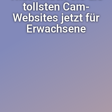
tollsten Cam-
Websites jetzt für
Erwachsene