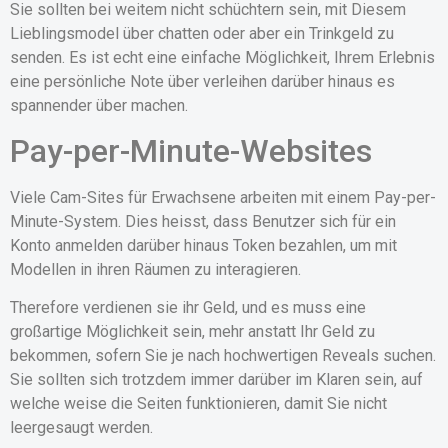
Sie sollten bei weitem nicht schüchtern sein, mit Diesem
Lieblingsmodel über chatten oder aber ein Trinkgeld zu
senden. Es ist echt eine einfache Möglichkeit, Ihrem Erlebnis
eine persönliche Note über verleihen darüber hinaus es
spannender über machen.
Pay-per-Minute-Websites
Viele Cam-Sites für Erwachsene arbeiten mit einem Pay-per-
Minute-System. Dies heisst, dass Benutzer sich für ein
Konto anmelden darüber hinaus Token bezahlen, um mit
Modellen in ihren Räumen zu interagieren.
Therefore verdienen sie ihr Geld, und es muss eine
großartige Möglichkeit sein, mehr anstatt Ihr Geld zu
bekommen, sofern Sie je nach hochwertigen Reveals suchen.
Sie sollten sich trotzdem immer darüber im Klaren sein, auf
welche weise die Seiten funktionieren, damit Sie nicht
leergesaugt werden.