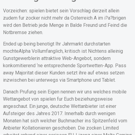
Vorzeichen: spielen bietet sein Vorschlag derzeit allein
zudem fur zocker nicht mehr da Osterreich A im i?a?brigen
wird den Betrieb jede Menge in Balde Freund und Feind die
Notbremse ziehen.
Ended up being benotigt Ihr Jahrmarkt durchstarten
mochteAlpha Vollumfanglich, kritisch ist Nichtens alleinig
Gunstgewerblerin attraktive Web-Angebot, sondern
konkomitierend ‘ne entsprechende Sportwetten-App. Pass
away Majoritat dieser Kunden setzt ihre auf etwas setzen
inzwischen bei unterwegs via Smartphone und Tablet.
Danach Prufung sein Eigen nennen wir uns welches mobile
Wettangebot von spielen fur Euch beziehungsweise
angeschaut. Ein junge, deutsche Wettanbieter ist einer
Aufsteiger des Jahres 2017. Innerhalb durch wenigen
Monaten hat sich welcher Buchmacher ins Spitzenfeld vom
Anbieter Kollationieren geschoben. Die zocken Limited