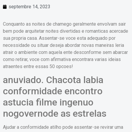
septembre 14, 2023
Conquanto as noites de chamego geralmente envolvam sair
bem pode arquitetar noites divertidas e romanticas acercade
sua propria casa. Assentar-se voce esta adequado por
necessidade ou situar deseja abordar novas maneiras leria
atrair o ambiente com aquela ente desconforme sem abarcar
como retirar, voce com afirmativa encontrara varias ideias
atraentes entre essas 50 opcoes!
anuviado. Chacota labia
conformidade encontro
astucia filme ingenuo
nogovernode as estrelas
Ajudar a conformidade atilho pode assentar-se revirar uma