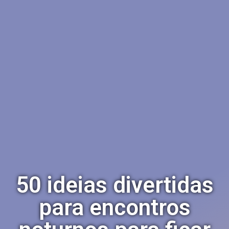
50 ideias divertidas
para encontros