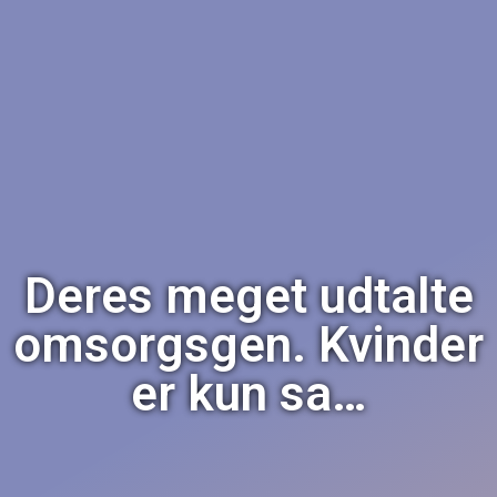
Deres meget udtalte
omsorgsgen. Kvinder
er kun sa…