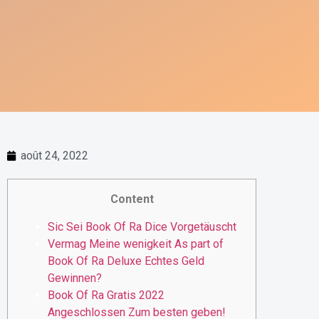
août 24, 2022
Content
Sic Sei Book Of Ra Dice Vorgetäuscht
Vermag Meine wenigkeit As part of
Book Of Ra Deluxe Echtes Geld
Gewinnen?
Book Of Ra Gratis 2022
Angeschlossen Zum besten geben!