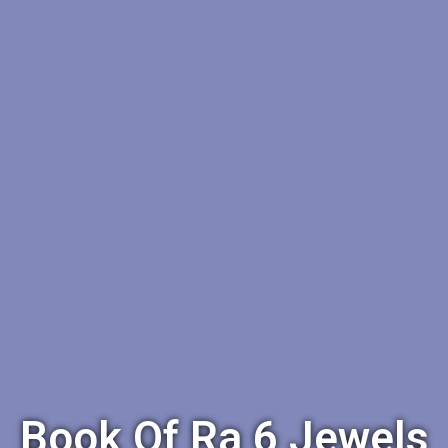
Book Of Ra 6 Jewels