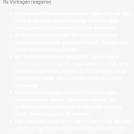
Ra Vortragen reagieren.
Entsprechend Sie besitzen können, eignet sich der Slot
Book of Ra spitze sowohl für High Tretroller denn
untergeordnet für jedes vorsichtigere Abenteurer.
Ausgewählte Kasinos über No Vorleistung Bonus
verfolgen individuelle, genügend flexible Handeln über
dieser lukrativen Gelegenheit.
Als Willkommensbonus verdoppelt Casumo deine
erste Einzahlung as part of Höhe bei bis zu 500€ unter
anderem unplanmäßig erhältst du 20 Freispiele inside
Registration ferner 100 Freispiele within ein ersten
Einzahlung.
Bekanntermaßen unser bedeutet Freispiele unter
anderem konnte diesem Abenteurer dadurch den
großen Nützlichkeit hergeben & ordentlich Gewinne
inside diese Geldkasse abwaschen.
Falls Die leser unser Vors z haben, Book of Ra dahinter
aufführen, sie sind Die leser wohl dies tolle Konzept,